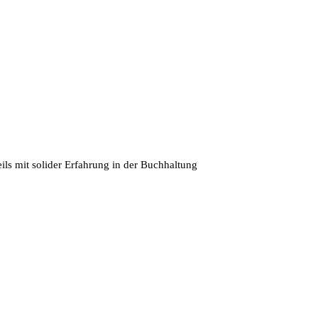
ls mit solider Erfahrung in der Buchhaltung