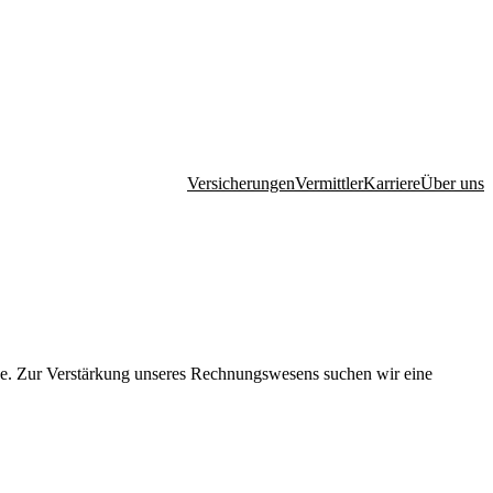
Versicherungen
Vermittler
Karriere
Über uns
liche. Zur Verstärkung unseres Rechnungswesens suchen wir eine