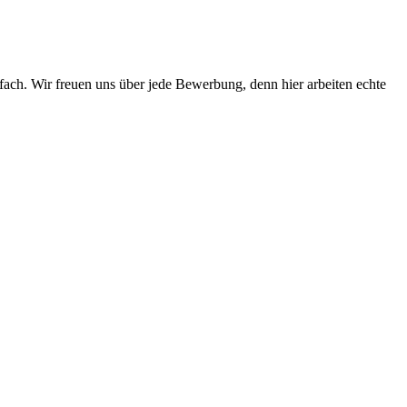
fach. Wir freuen uns über jede Bewerbung, denn hier arbeiten echte