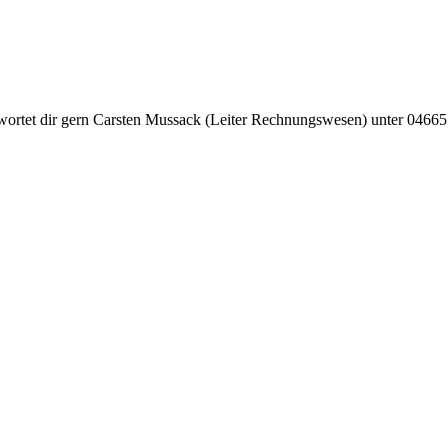
wortet dir gern Carsten Mussack (Leiter Rechnungswesen) unter 0466