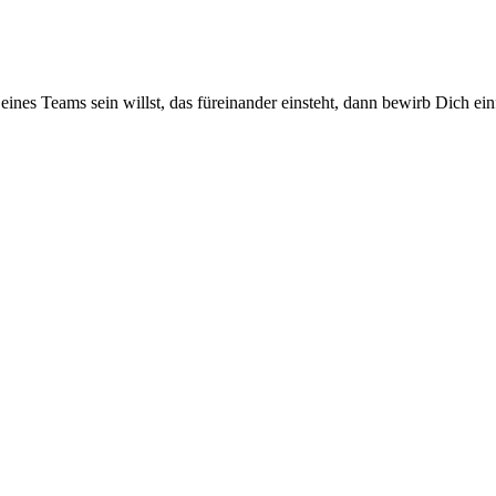
nes Teams sein willst, das füreinander einsteht, dann bewirb Dich ein