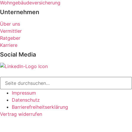
Wohngebäudeversicherung
Unternehmen
Über uns
Vermittler
Ratgeber
Karriere
Social Media
Impressum
Datenschutz
Barrierefreiheitserklärung
Vertrag widerrufen