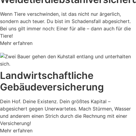
Wenn Tiere verschwinden, ist das nicht nur ärgerlich,
sondern auch teuer. Du bist im Schadensfall abgesichert.
Bei uns gilt immer noch: Einer für alle – dann auch für die
Tiere!
Mehr erfahren
Landwirtschaftliche
Gebäude­versicherung
Dein Hof. Deine Existenz. Dein größtes Kapital –
abgesichert gegen Unerwartetes. Mach Stürmen, Wasser
und anderem einen Strich durch die Rechnung mit einer
Versicherung!
Mehr erfahren