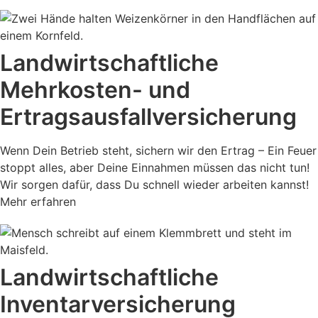
Landwirtschaftliche
Mehrkosten- und
Ertragsausfall­versicherung
Wenn Dein Betrieb steht, sichern wir den Ertrag – Ein Feuer
stoppt alles, aber Deine Einnahmen müssen das nicht tun!
Wir sorgen dafür, dass Du schnell wieder arbeiten kannst!
Mehr erfahren
Land­wirtschaftliche
Inventar­versicherung