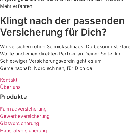
Mehr erfahren
Klingt nach der passenden
Versicherung für Dich?
Wir versichern ohne Schnickschnack. Du bekommst klare
Worte und einen direkten Partner an Deiner Seite. Im
Schleswiger Versicherungsverein geht es um
Gemeinschaft. Nordisch nah, für Dich da!
Kontakt
Über uns
Produkte
Fahrradversicherung
Gewerbeversicherung
Glasversicherung
Hausratversicherung