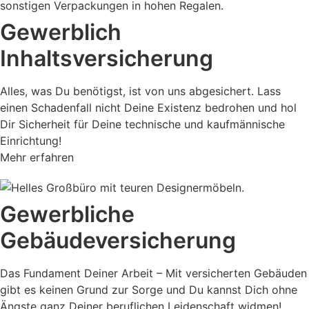
Gewerblich
Inhaltsversicherung
Alles, was Du benötigst, ist von uns abgesichert. Lass
einen Schadenfall nicht Deine Existenz bedrohen und hol
Dir Sicherheit für Deine technische und kaufmännische
Einrichtung!
Mehr erfahren
Gewerbliche
Gebäudeversicherung
Das Fundament Deiner Arbeit – Mit versicherten Gebäuden
gibt es keinen Grund zur Sorge und Du kannst Dich ohne
Ängste ganz Deiner beruflichen Leidenschaft widmen!