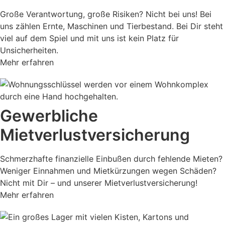
Große Verantwortung, große Risiken? Nicht bei uns! Bei
uns zählen Ernte, Maschinen und Tierbestand. Bei Dir steht
viel auf dem Spiel und mit uns ist kein Platz für
Unsicherheiten.
Mehr erfahren
Gewerbliche
Mietverlustversicherung
Schmerzhafte finanzielle Einbußen durch fehlende Mieten?
Weniger Einnahmen und Mietkürzungen wegen Schäden?
Nicht mit Dir – und unserer Mietverlustversicherung!
Mehr erfahren