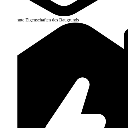
Unbekannte Eigenschaften des Baugrunds