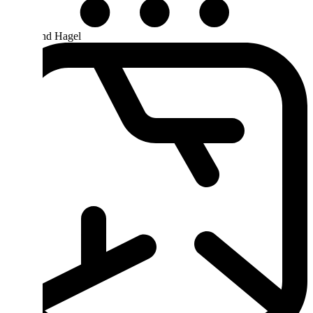
Sturm und Hagel