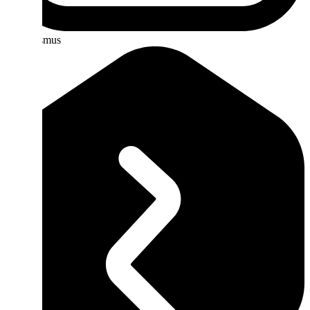
Vandalismus