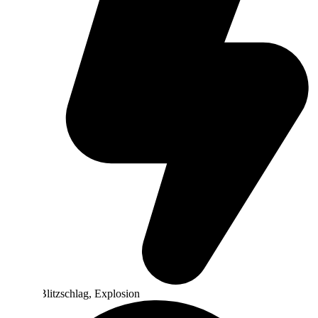
Brand, Blitzschlag, Explosion