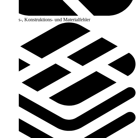
Planungs-, Konstruktions- und Materialfehler